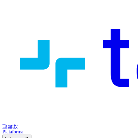
Taggify
Plataforma