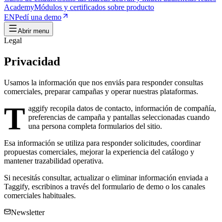
Academy
Módulos y certificados sobre producto
EN
Pedí una demo
Abrir menu
Legal
Privacidad
Usamos la información que nos enviás para responder consultas
comerciales, preparar campañas y operar nuestras plataformas.
T
aggify recopila datos de contacto, información de compañía,
preferencias de campaña y pantallas seleccionadas cuando
una persona completa formularios del sitio.
Esa información se utiliza para responder solicitudes, coordinar
propuestas comerciales, mejorar la experiencia del catálogo y
mantener trazabilidad operativa.
Si necesitás consultar, actualizar o eliminar información enviada a
Taggify, escribinos a través del formulario de demo o los canales
comerciales habituales.
Newsletter