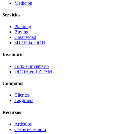
Medición
Servicios
Planning
Buying
Creatividad
3D / Fake OOH
Inventario
Todo el inventario
DOOH en LATAM
Compañía
Clientes
Taggifiers
Recursos
Artículos
Casos de estudio