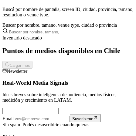
Buscá por nombre de pantalla, screen ID, ciudad, provincia, tamano,
resolucion o venue type.
Buscar por nombre, tamano, venue type, ciudad o provincia
Inventario destacado
Puntos de medios disponibles en Chile
Cargar mas
Newsletter
Real-World Media Signals
Ideas breves sobre inteligencia de audiencia, medios físicos,
medición y crecimiento en LATAM.
Email
Suscribirme
Sin spam. Podés desuscribirte cuando quieras.